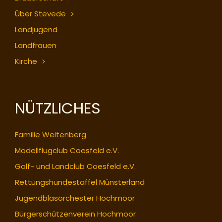
Über Stevede
Landjugend
Landfrauen
Kirche
NÜTZLICHES
Familie Weitenberg
Modellflugclub Coesfeld e.V.
Golf- und Landclub Coesfeld e.V.
Rettungshundestaffel Münsterland
Jugendblasorchester Hochmoor
Bürgerschützenverein Hochmoor