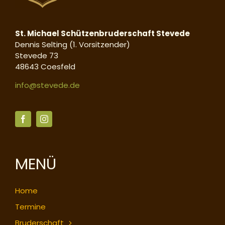
St. Michael Schützenbruderschaft Stevede
Dennis Selting (1. Vorsitzender)
Stevede 73
48643 Coesfeld
info@stevede.de
MENÜ
Home
Termine
Bruderschaft