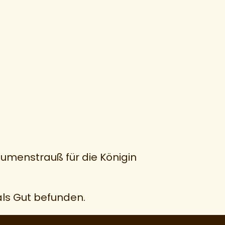
lumenstrauß für die Königin
ls Gut befunden.