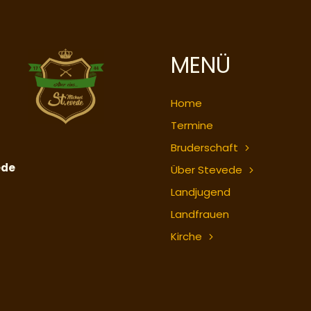
MENÜ
Home
Termine
Bruderschaft
ede
Über Stevede
Landjugend
Landfrauen
Kirche