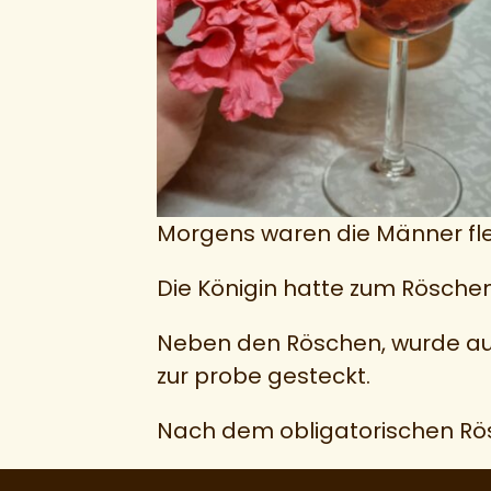
Morgens waren die Männer fle
Die Königin hatte zum Rösch
Neben den Röschen, wurde auch
zur probe gesteckt.
Nach dem obligatorischen Rös