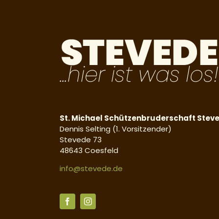
St. Michael Schützenbruderschaft Stev
Dennis Selting (1. Vorsitzender)
Stevede 73
48643 Coesfeld
info@stevede.de