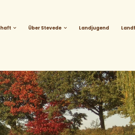
haft
Über Stevede
Landjugend
Land