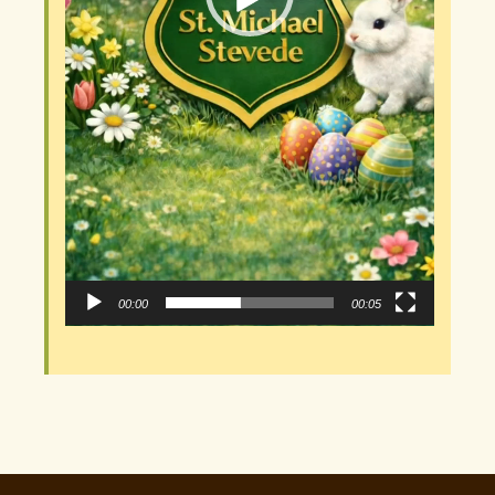
00:00
00:05