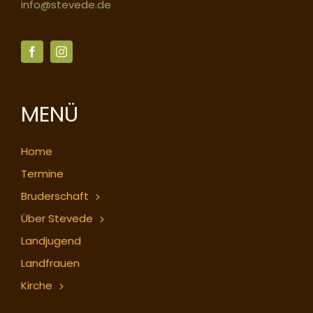
info@stevede.de
MENÜ
Home
Termine
Bruderschaft
Über Stevede
Landjugend
Landfrauen
Kirche