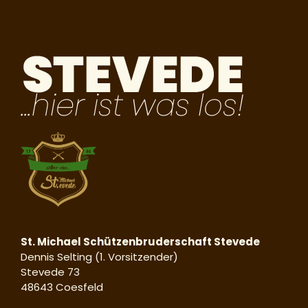
St. Michael Schützenbruderschaft Stevede
Dennis Selting (1. Vorsitzender)
Stevede 73
48643 Coesfeld