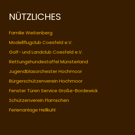
NÜTZLICHES
Familie Weitenberg
Modellflugclub Coesfeld e.V.
Golf- und Landclub Coesfeld e.V.
Rettungshundestaffel Münsterland
Jugendblasorchester Hochmoor
Bürgerschützenverein Hochmoor
Fenster Türen Service Große-Bordewick
Schützenverein Flamschen
Ferienanlage Hellkuhl