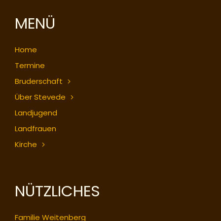
MENÜ
Home
Termine
Bruderschaft
Über Stevede
Landjugend
Landfrauen
Kirche
NÜTZLICHES
Familie Weitenberg