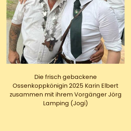
Die frisch gebackene
Ossenkoppkönigin 2025 Karin Elbert
zusammen mit ihrem Vorgänger Jörg
Lamping (Jogi)