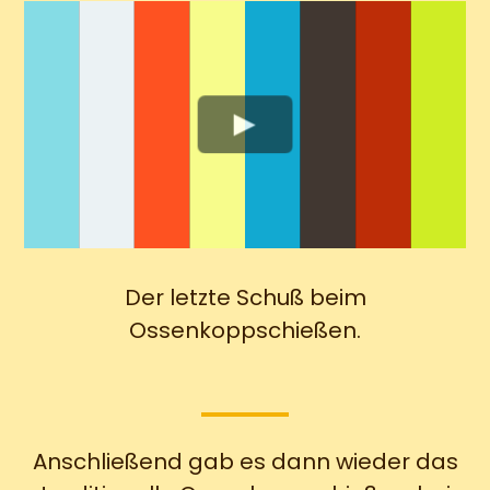
Der letzte Schuß beim
Ossenkoppschießen.
Anschließend gab es dann wieder das