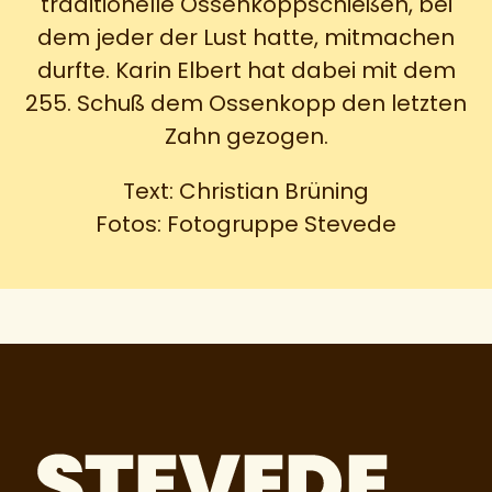
traditionelle Ossenkoppschießen, bei
dem jeder der Lust hatte, mitmachen
durfte. Karin Elbert hat dabei mit dem
255. Schuß dem Ossenkopp den letzten
Zahn gezogen.
Text: Christian Brüning
Fotos: Fotogruppe Stevede