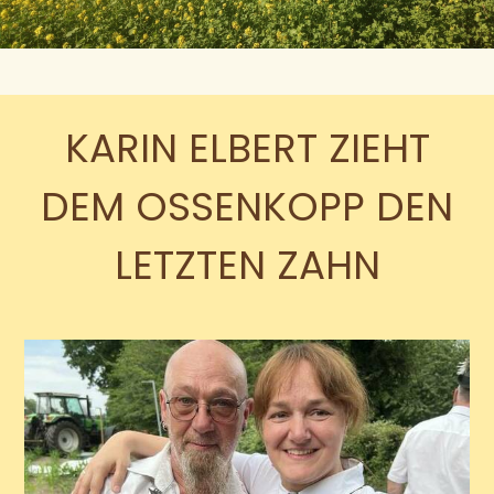
KARIN ELBERT ZIEHT
DEM OSSENKOPP DEN
LETZTEN ZAHN