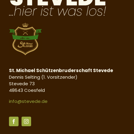
St. Michael Schützenbruderschaft Stevede
Dennis Selting (1. Vorsitzender)
Stevede 73
48643 Coesfeld
info@stevede.de