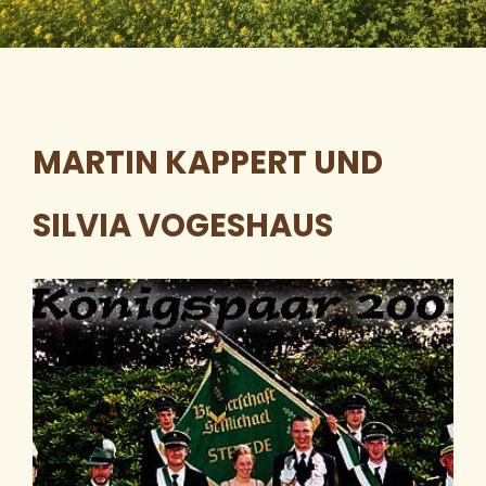
MARTIN KAPPERT UND
SILVIA VOGESHAUS