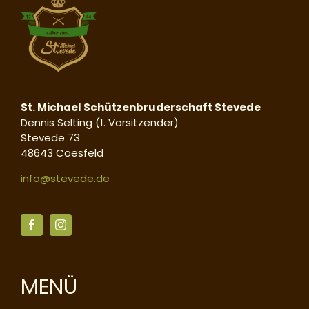
St. Michael Schützenbruderschaft Stevede
Dennis Selting (1. Vorsitzender)
Stevede 73
48643 Coesfeld
info@stevede.de
MENÜ