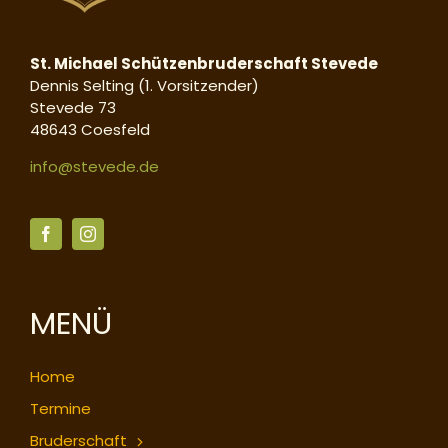
St. Michael Schützenbruderschaft Stevede
Dennis Selting (1. Vorsitzender)
Stevede 73
48643 Coesfeld
info@stevede.de
MENÜ
Home
Termine
Bruderschaft