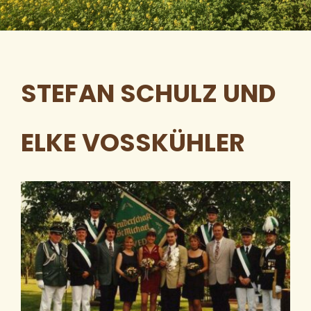
STEFAN SCHULZ UND
ELKE VOSSKÜHLER