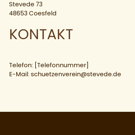
Stevede 73
48653 Coesfeld
KONTAKT
Telefon: [Telefonnummer]
E-Mail: schuetzenverein@stevede.de