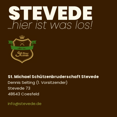
St. Michael Schützenbruderschaft Stevede
Dennis Selting (1. Vorsitzender)
Stevede 73
48643 Coesfeld
info@stevede.de