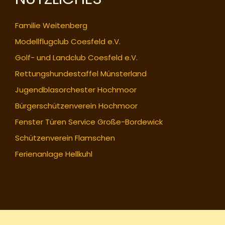
Familie Weitenberg
Modellflugclub Coesfeld e.V.
Golf- und Landclub Coesfeld e.V.
Rettungshundestaffel Münsterland
Jugendblasorchester Hochmoor
Bürgerschützenverein Hochmoor
Fenster Türen Service Große-Bordewick
Schützenverein Flamschen
Ferienanlage Hellkuhl