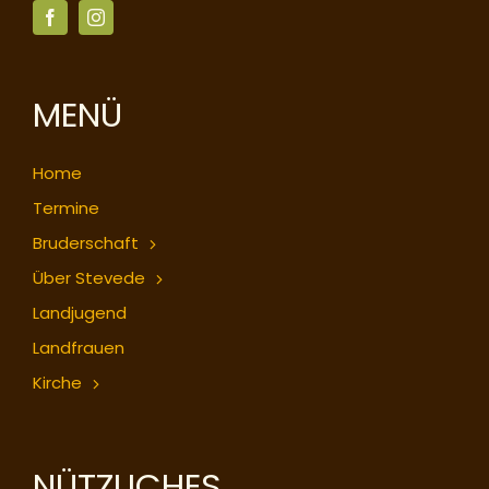
MENÜ
Home
Termine
Bruderschaft
Über Stevede
Landjugend
Landfrauen
Kirche
NÜTZLICHES