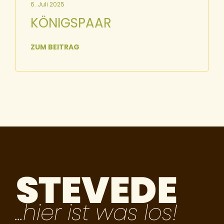
6. Juli 2025
KÖNIGSPAAR
ZUM BEITRAG